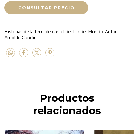
Historias de la temible carcel del Fin del Mundo. Autor
Arnoldo Canclini
Productos
relacionados