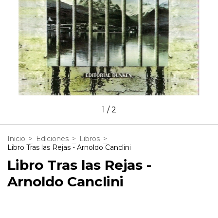
1
/
2
Inicio
>
Ediciones
>
Libros
>
Libro Tras las Rejas - Arnoldo Canclini
Libro Tras las Rejas -
Arnoldo Canclini