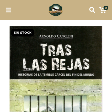
0
SIN STOCK