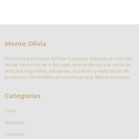
Monte Olivia
Somos una empresa familiar Fueguina radicada en Ushuaia
desde hace más de 4 décadas dedicándonos a la venta de
artículos regionales, artesanías, souvenirs y elaboración de
productos comestibles en nuestra propia fábrica artesanal.
Categorías
Inicio
Nosotros
Contacto