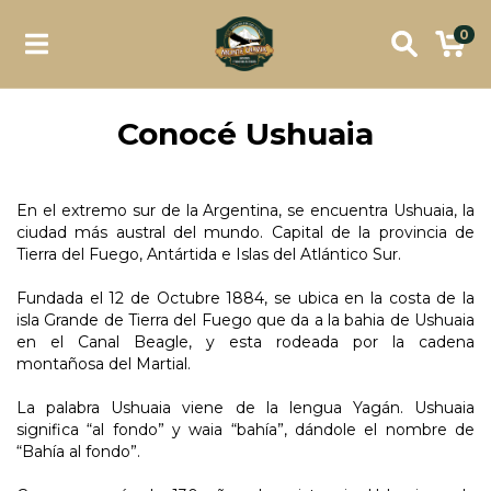
0
Conocé Ushuaia
En el extremo sur de la Argentina, se encuentra Ushuaia, la
ciudad más austral del mundo. Capital de la provincia de
Tierra del Fuego, Antártida e Islas del Atlántico Sur.
Fundada el 12 de Octubre 1884, se ubica en la costa de la
isla Grande de Tierra del Fuego que da a la bahia de Ushuaia
en el Canal Beagle, y esta rodeada por la cadena
montañosa del Martial.
La palabra Ushuaia viene de la lengua Yagán. Ushuaia
significa “al fondo” y waia “bahía”, dándole el nombre de
“Bahía al fondo”.