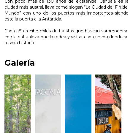
Con poco más de 130 años de existencia, Ushuaia es la
ciudad más austral, lleva como slogan “La Ciudad del Fin del
Mundo” con uno de los puertos más importantes siendo
este la puerta a la Antártida.
Cada año recibe miles de turistas que buscan sorprenderse
con la naturaleza que la rodea y visitar cada rincón donde se
respira historia.
Galería