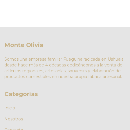
Monte Olivia
Somos una empresa familiar Fueguina radicada en Ushuaia
desde hace más de 4 décadas dedicándonos a la venta de
artículos regionales, artesanías, souvenirs y elaboración de
productos comestibles en nuestra propia fábrica artesanal.
Categorías
Inicio
Nosotros
Contacto