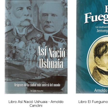
Libro Así Nació Ushuaia - Arnoldo
Libro El Fueguino 
Canclini