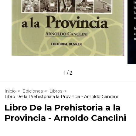
1
/
2
Inicio
>
Ediciones
>
Libros
>
Libro De la Prehistoria a la Provincia - Arnoldo Canclini
Libro De la Prehistoria a la
Provincia - Arnoldo Canclini