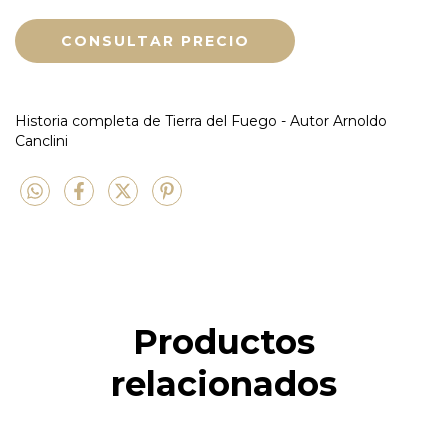
Historia completa de Tierra del Fuego - Autor Arnoldo
Canclini
Productos
relacionados