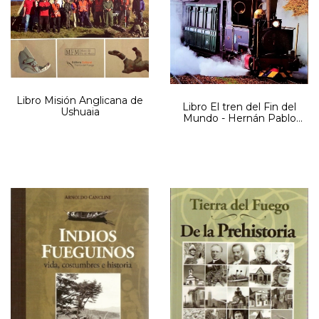
Libro Misión Anglicana de
Libro El tren del Fin del
Ushuaia
Mundo - Hernán Pablo
Gavito