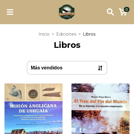
0
Inicio
>
Ediciones
>
Libros
Libros