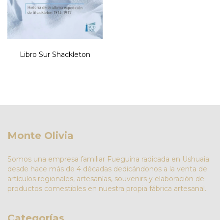
Libro Sur Shackleton
Monte Olivia
Somos una empresa familiar Fueguina radicada en Ushuaia
desde hace más de 4 décadas dedicándonos a la venta de
artículos regionales, artesanías, souvenirs y elaboración de
productos comestibles en nuestra propia fábrica artesanal.
Categorías