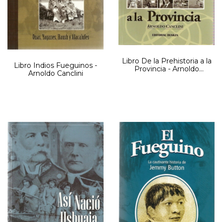
Libro De la Prehistoria a la
Libro Indios Fueguinos -
Provincia - Arnoldo
Arnoldo Canclini
Canclini